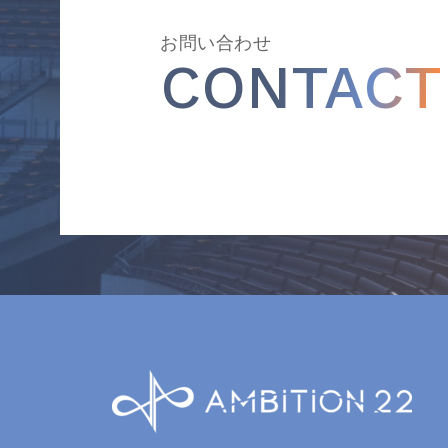
お問い合わせ
CONTACT