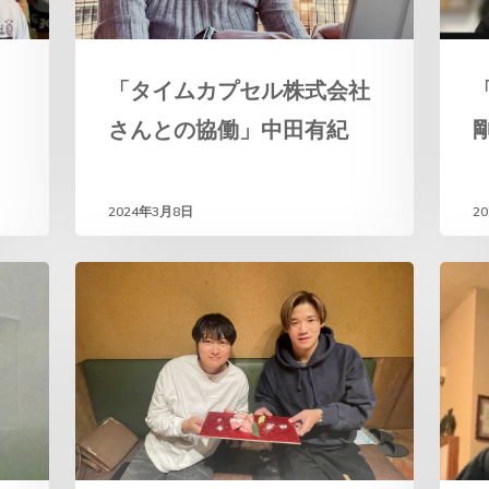
「タイムカプセル株式会社
さんとの協働」中田有紀
2024年3月8日
2