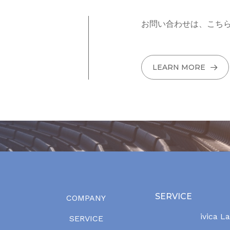
お問い合わせは、こち
LEARN MORE
SERVICE
COMPANY
ivica L
SERVICE