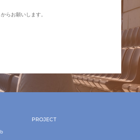
らからお願いします。
PROJECT
ab