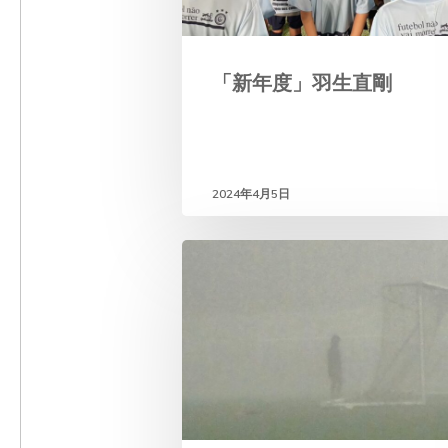
「新年度」羽生直剛
2024年4月5日