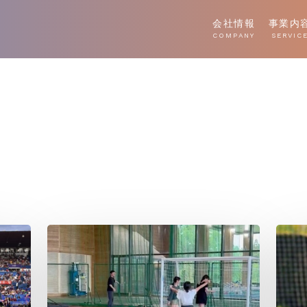
会社情報
事業内
COMPANY
SERVIC