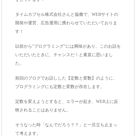
タイムカプセル株式会社さんと協働で、WEBサイトの
開発や運営、広告運用に携わらせていただいておりま
す！
以前から“プログラミング”には興味があり、このお話を
いただいたときに、チャンスだ！と素直に思いまし
た。
前回のブログでお話しした【定数と変数】のように、
プログラミングにも定数と変数が存在します。
定数を変えようとすると、エラーが起き、WEB上に反
映されることはありません。
そうなった時「なんでだろう？？」と一旦立ち止まっ
て考えます。