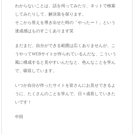
わからないことは、話を伺ってみたり、ネットで検索
してみたりして、解決策を探ります。
そこから答えを導き出せた時の「やったー！」という
達成感はものすごくあります笑
まだまだ、自分ができる範囲は広くありませんが、こ
うやってWEBサイトが作られているんだな、こういう
風に構成すると見やすいんだなと、色んなことを学ん
で、吸収しています。
いつか自分が作ったサイトを皆さんにお見せできるよ
うに、たくさんのことを学んで、日々成長していきた
いです！
中田