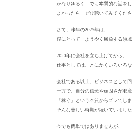
かなりゆるく、でも本質的な話をし
よかったら、ぜひ聴いてみてくださ
さて、昨年の2025年は、
僕にとって「ようやく勝負する領域
2020年に会社を立ち上げてから、
仕事としては、とにかくいろいろな
会社である以上、ビジネスとして回
一方で、自分の信念や頑固さが邪魔
「稼ぐ」という本質からズレてしま
そんな苦しい時期が続いていました
今でも簡単ではありませんが、