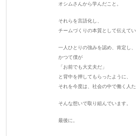
オシムさんから学んだこと。
それらを言語化し、
チームづくりの本質として伝えてい
一人ひとりの強みを認め、肯定し、
かつて僕が
「お前でも大丈夫だ」
と背中を押してもらったように、
それを今度は、社会の中で働く人た
そんな想いで取り組んでいます。
最後に。