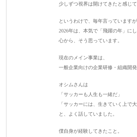
少しずつ視界は開けてきたと感じて
というわけで、毎年言っていますが
2026年は、本気で「飛躍の年」に
心から、そう思っています。
現在のメイン事業は、
一般企業向けの企業研修・組織開発
オシムさんは
「サッカーも人生も一緒だ」
「サッカーには、生きていく上で大
と、よく話していました。
僕自身が経験してきたこと。