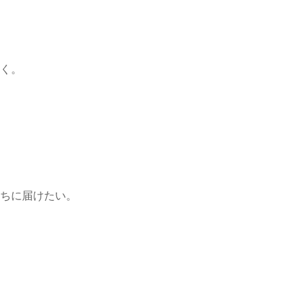
く。
ちに届けたい。