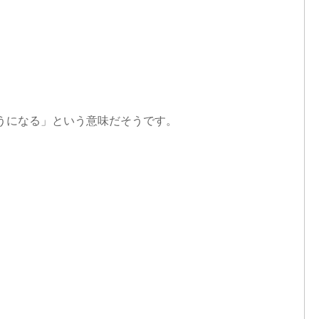
るようになる」という意味だそうです。