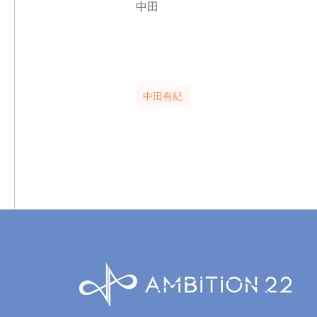
中田
中田有紀