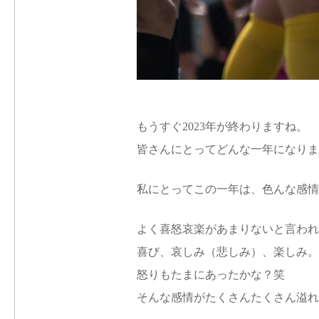
もうすぐ2023年が終わりますね。
皆さんにとってどんな一年になりま
私にとってこの一年は、色んな感情
よく喜怒哀楽があまりないと言われ
喜び、哀しみ（悲しみ）、楽しみ。
怒りもたまにあったかな？笑
そんな感情がたくさんたくさん溢れ