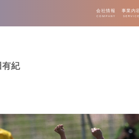
会社情報
事業内
COMPANY
SERVIC
田有紀