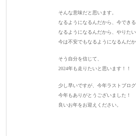
そんな意味だと思います。
なるようになるんだから、今できる
なるようになるんだから、やりたい
今は不安でもなるようになるんだか
そう自分を信じて、
2024年も走りたいと思います！！
少し早いですが、今年ラストブログ
今年もありがとうございました！
良いお年をお迎えください。