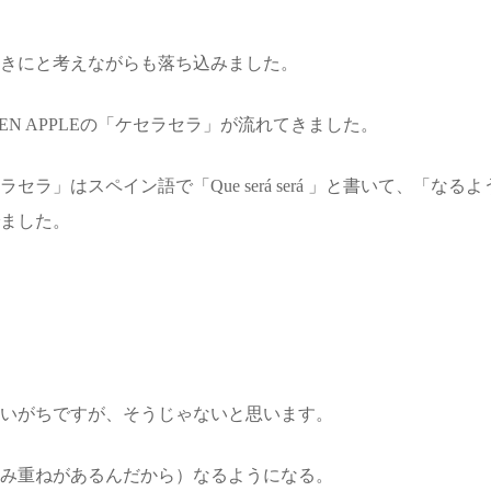
きにと考えながらも落ち込みました。
EEN APPLEの「ケセラセラ」が流れてきました。
ラ」はスペイン語で「Que será será 」と書いて、「な
ました。
いがちですが、そうじゃないと思います。
み重ねがあるんだから）なるようになる。