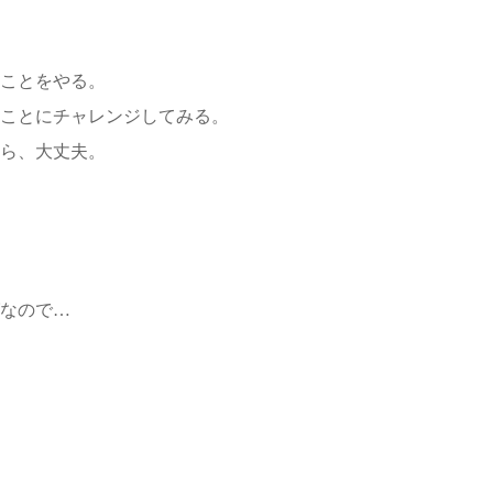
ことをやる。
ことにチャレンジしてみる。
ら、大丈夫。
なので…