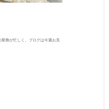
の業務が忙しく、ブログは今週お見