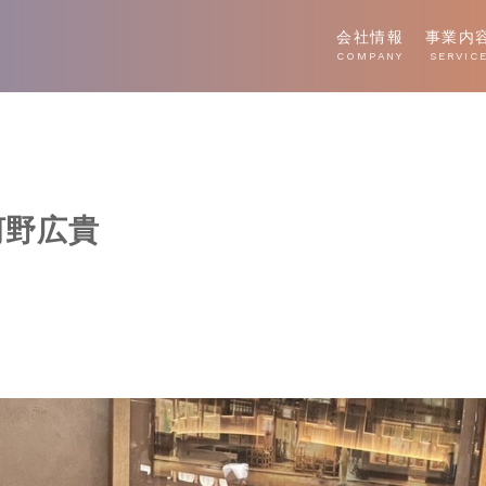
会社情報
事業内
COMPANY
SERVIC
河野広貴