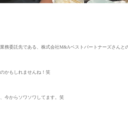
業務委託先である、株式会社M&Aベストパートナーズさんと
のかもしれませんね！笑
、今からソワソワしてます。笑