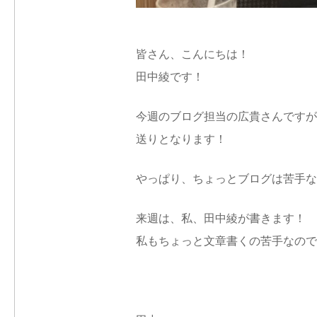
皆さん、こんにちは！
田中綾です！
今週のブログ担当の広貴さんですが
送りとなります！
やっぱり、ちょっとブログは苦手な
来週は、私、田中綾が書きます！
私もちょっと文章書くの苦手なので