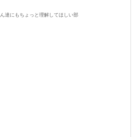
ん達にもちょっと理解してほしい部