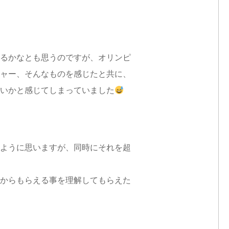
るかなとも思うのですが、オリンピ
ャー、そんなものを感じたと共に、
いかと感じてしまっていました
ように思いますが、同時にそれを超
からもらえる事を理解してもらえた