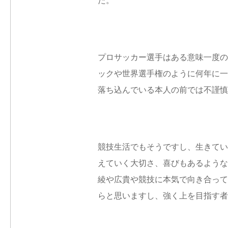
た。
プロサッカー選手はある意味一度の
ックや世界選手権のように何年に一
落ち込んでいる本人の前では不謹慎
競技生活でもそうですし、生きてい
えていく大切さ、喜びもあるような
綾や広貴や競技に本気で向き合って
らと思いますし、強く上を目指す者