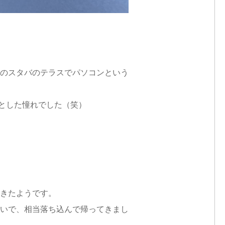
のスタバのテラスでパソコンという
とした憧れでした（笑）
きたようです。
いで、相当落ち込んで帰ってきまし