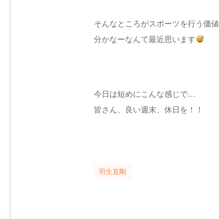
そんなところがスポーツを行う価値
分かなーなんて最近思います
今日は短めにこんな感じで…
皆さん、良い週末、休日を！！
羽生直剛