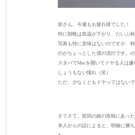
皆さん、今週もお疲れ様でした！
特に朝晩は気温が下がり、だいぶ秋
写真も特に意味はないのですが、秋
のがちょっとした僕の流行です。の
スタバでMacを開いてドヤる人は
しょうもない憧れ（笑）
ただ、少なくともドヤってはないで
さてさて、前回の綾の投稿にあった
本人からの話によると、明確に勝ち