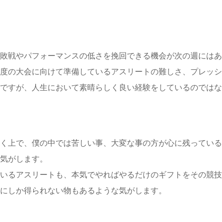
敗戦やパフォーマンスの低さを挽回できる機会が次の週にはあ
度の大会に向けて準備しているアスリートの難しさ、プレッシ
ですが、人生において素晴らしく良い経験をしているのではな
く上で、僕の中では苦しい事、大変な事の方が心に残っている
気がします。
いるアスリートも、本気でやればやるだけのギフトをその競技
にしか得られない物もあるような気がします。