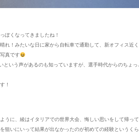
っぽくなってきましたね！
晴れ！みたいな日に家から自転車で通勤して、新オフィス近く
写真です
嫌いという声があるのも知っていますが、選手時代からのちょっ
す！
ように、綾はイタリアでの世界大会、悔しい思いをして帰って
を狙いにいって結果が出なかったのが初めての経験というくら