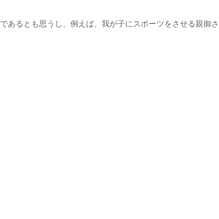
であるとも思うし、例えば、我が子にスポーツをさせる親御さ