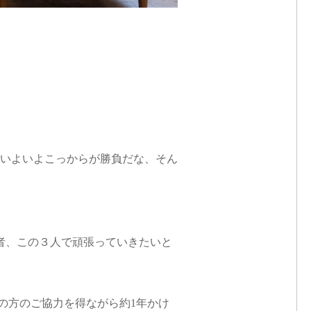
いよいよこっからが勝負だな、そん
者、この３人で頑張っていきたいと
の方のご協力を得ながら約1年かけ