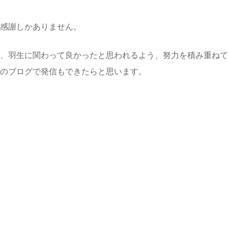
感謝しかありません。
、羽生に関わって良かったと思われるよう、努力を積み重ねて
のブログで発信もできたらと思います。