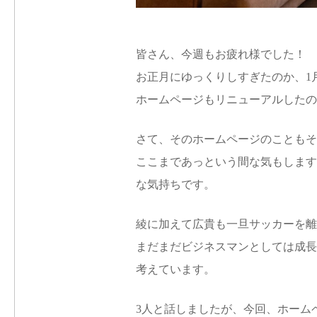
皆さん、今週もお疲れ様でした！
お正月にゆっくりしすぎたのか、1
ホームページもリニューアルしたの
さて、そのホームページのこともそ
ここまであっという間な気もします
な気持ちです。
綾に加えて広貴も一旦サッカーを離
まだまだビジネスマンとしては成長
考えています。
3人と話しましたが、今回、ホーム