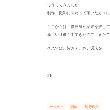
て作ってきました。
制作・撮影に関わって頂いた方々に
ここからは、僕自身が結果を残して
新しい仕事も出てきたので、またこ
それでは、皆さん、良い週末を！
羽生
サッカー
新年
河野広貴