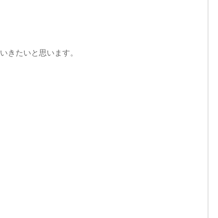
いきたいと思います。