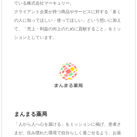
ている株式会社マーキュリー。
クライアント企業が持つ商品やサービスに対する「多く
の人に知ってほしい・使ってほしい」という想いに加え
て、「売上・利益の向上のために貢献すること」をミッ
ションとしています。
まんまる薬局
「人から人へ心を届ける」をミッションに掲げ、患者さ
まが、​住み慣れた環境で自分らしく過ごせるよう、お薬