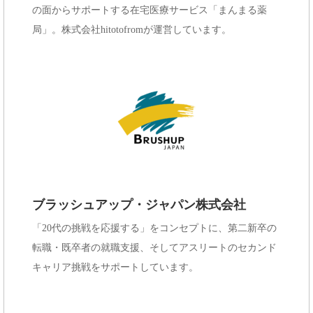
の面からサポートする在宅医療サービス「まんまる薬
局」。株式会社hitotofromが運営しています。
ブラッシュアップ・ジャパン株式会社
「20代の挑戦を応援する」をコンセプトに、第二新卒の
転職・既卒者の就職支援、そしてアスリートのセカンド
キャリア挑戦をサポートしています。