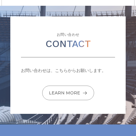
お問い合わせ
CONTACT
お問い合わせは、こちらからお願いします。
LEARN MORE