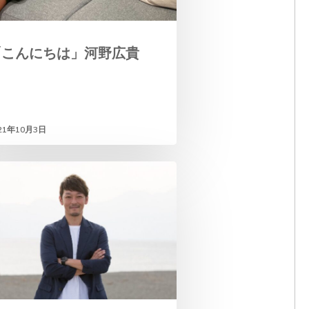
「こんにちは」河野広貴
21年10月3日