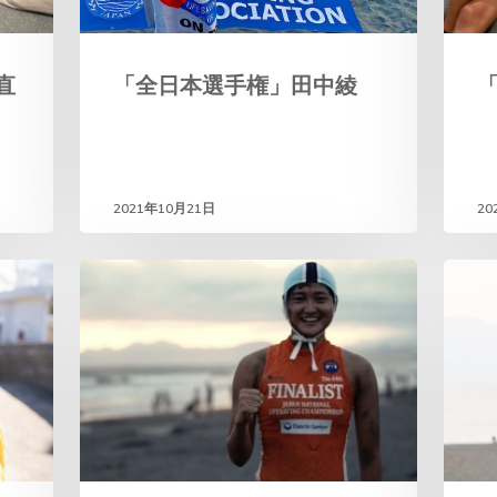
直
「全日本選手権」田中綾
2021年10月21日
20