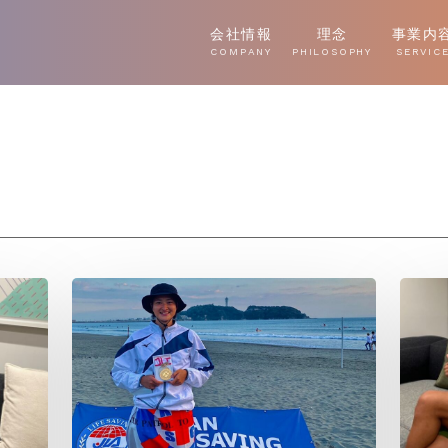
会社情報
理念
事業内
COMPANY
PHILOSOPHY
SERVIC