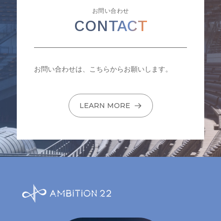
お問い合わせ
CONTACT
お問い合わせは、こちらからお願いします。
LEARN MORE