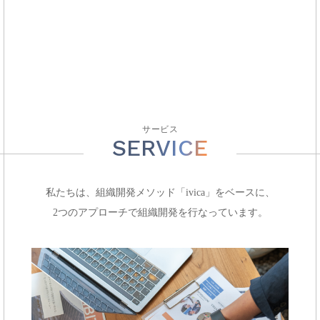
サービス
SERVICE
私たちは、組織開発メソッド「ivica」をベースに、
2つのアプローチで組織開発を行なっています。